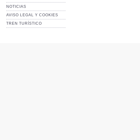
NOTICIAS
AVISO LEGAL Y COOKIES
TREN TURÍSTICO