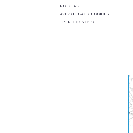
NOTICIAS
AVISO LEGAL Y COOKIES
TREN TURÍSTICO