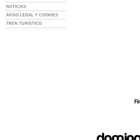
NOTICIAS
AVISO LEGAL Y COOKIES
TREN TURÍSTICO