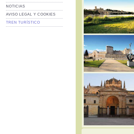
NOTICIAS
AVISO LEGAL Y COOKIES
TREN TURÍSTICO