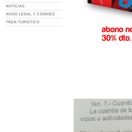
NOTICIAS
AVISO LEGAL Y COOKIES
TREN TURÍSTICO