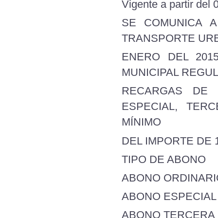
Vigente a partir del
SE COMUNICA A
TRANSPORTE URBA
ENERO DEL 201
MUNICIPAL REGUL
RECARGAS DE L
ESPECIAL, TER
MÍNIMO
DEL IMPORTE DE 1
TIPO DE ABO
ABONO ORDIN
ABONO ESPE
ABONO TERCER