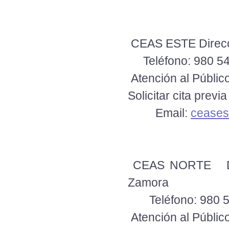
CEAS ESTE Direcc
Teléfono: 980 54
Atención al Público
Solicitar cita previ
Email:
cease
CEAS NORTE Dire
Zamora
Teléfono: 980 5
Atención al Público