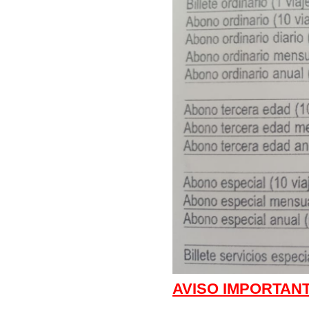
AVISO IMPORTANT